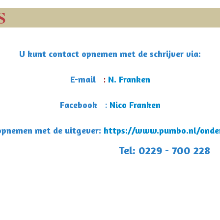
S
U kunt contact opnemen met de schrijver via:
E-mail
:
N. Franken
Facebook
:
Nico Franken
opnemen met de uitgever:
https://www.pumbo.nl/onde
Tel: 0229 - 700 228